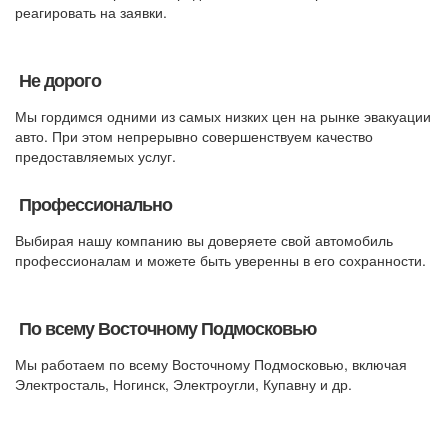
реагировать на заявки.
Не дорого
Мы гордимся одними из самых низких цен на рынке эвакуации
авто. При этом непрерывно совершенствуем качество
предоставляемых услуг.
Профессионально
Выбирая нашу компанию вы доверяете свой автомобиль
профессионалам и можете быть уверенны в его сохранности.
По всему Восточному Подмосковью
Мы работаем по всему Восточному Подмосковью, включая
Электросталь, Ногинск, Электроугли, Купавну и др.