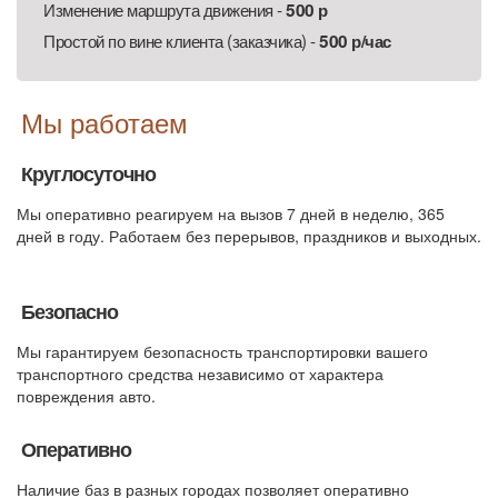
Изменение маршрута движения -
500 р
Простой по вине клиента (заказчика) -
500 р/час
Мы работаем
Круглосуточно
Мы оперативно реагируем на вызов 7 дней в неделю, 365
дней в году. Работаем без перерывов, праздников и выходных.
Безопасно
Мы гарантируем безопасность транспортировки вашего
транспортного средства независимо от характера
повреждения авто.
Оперативно
Наличие баз в разных городах позволяет оперативно