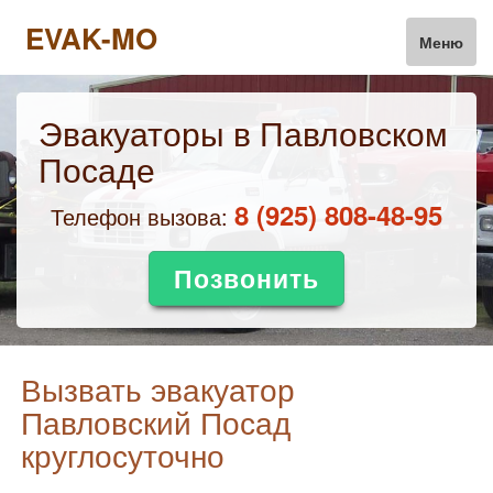
EVAK-MO
Меню
Эвакуаторы в Павловском
Посаде
‎8 (925) 808-48-95
Телефон вызова:
Позвонить
Вызвать эвакуатор
Павловский Посад
круглосуточно