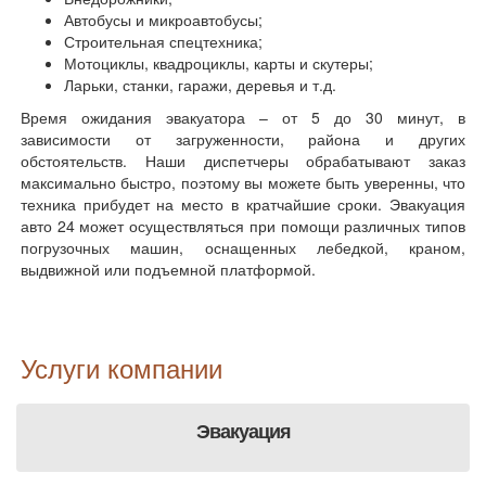
Автобусы и микроавтобусы;
Строительная спецтехника;
Мотоциклы, квадроциклы, карты и скутеры;
Ларьки, станки, гаражи, деревья и т.д.
Время ожидания эвакуатора – от 5 до 30 минут, в
зависимости от загруженности, района и других
обстоятельств. Наши диспетчеры обрабатывают заказ
максимально быстро, поэтому вы можете быть уверенны, что
техника прибудет на место в кратчайшие сроки. Эвакуация
авто 24 может осуществляться при помощи различных типов
погрузочных машин, оснащенных лебедкой, краном,
выдвижной или подъемной платформой.
Услуги компании
Эвакуация