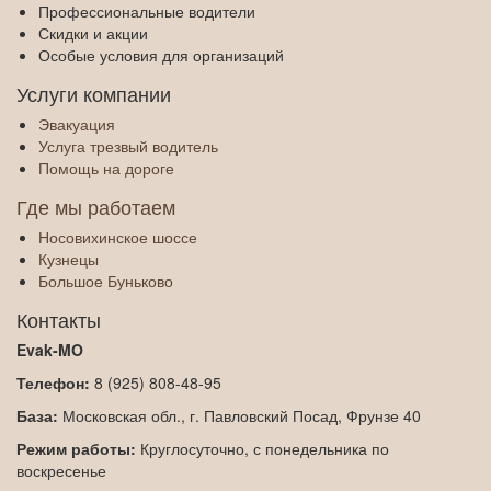
Профессиональные водители
Скидки и акции
Особые условия для организаций
Услуги компании
Эвакуация
Услуга трезвый водитель
Помощь на дороге
Где мы работаем
Носовихинское шоссе
Кузнецы
Большое Буньково
Контакты
Evak-MO
Телефон:
‎8 (925) 808-48-95
База:
Московская обл., г. Павловский Посад, Фрунзе 40
Режим работы:
Круглосуточно, с понедельника по
воскресенье