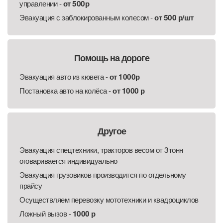
управлении -
от 500р
Эвакуация с заблокированным колесом -
от 500 р/шт
Помощь на дороге
Эвакуация авто из кювета -
от 1000р
Постановка авто на колёса -
от 1000 р
Другое
Эвакуация спецтехники, тракторов весом от 3тонн
оговаривается индивидуально
Эвакуация грузовиков производится по отдельному
прайсу
Осуществляем перевозку мототехники и квадроциклов
Ложный вызов -
1000 р