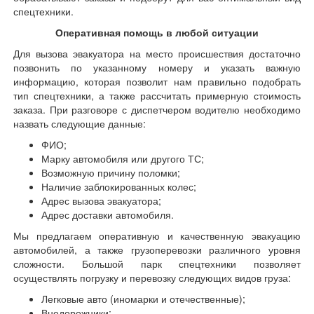
спецтехники.
Оперативная помощь в любой ситуации
Для вызова эвакуатора на место происшествия достаточно
позвонить по указанному номеру и указать важную
информацию, которая позволит нам правильно подобрать
тип спецтехники, а также рассчитать примерную стоимость
заказа. При разговоре с диспетчером водителю необходимо
назвать следующие данные:
ФИО;
Марку автомобиля или другого ТС;
Возможную причину поломки;
Наличие заблокированных колес;
Адрес вызова эвакуатора;
Адрес доставки автомобиля.
Мы предлагаем оперативную и качественную эвакуацию
автомобилей, а также грузоперевозки различного уровня
сложности. Большой парк спецтехники позволяет
осуществлять погрузку и перевозку следующих видов груза:
Легковые авто (иномарки и отечественные);
Внедорожники;