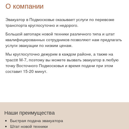
О компании
Эвакуатор в Подмосковье оказывает услуги по перевозке
транспорта круглосуточно и недорого.
Большой автопарк новой техники различного типа и штат
квалифицированных сотрудников позволяют нам предлагать
услуги эвакуации по низким ценам.
Мы круглосуточно дежурим в каждом районе, а также на
трасce М-7, поэтому вы можете вызвать эвакуатор в любую
точку Восточного
Подмосковья
и время подачи при этом
составит 15-20 минут.
Наши преимущества
Быстрая подача эвакуатора
Штат новой техники