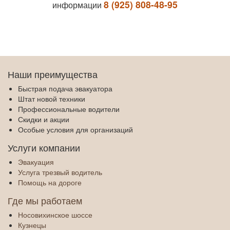
‎8 (925) 808-48-95
информации
Наши преимущества
Быстрая подача эвакуатора
Штат новой техники
Профессиональные водители
Скидки и акции
Особые условия для организаций
Услуги компании
Эвакуация
Услуга трезвый водитель
Помощь на дороге
Где мы работаем
Носовихинское шоссе
Кузнецы