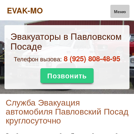
EVAK-MO
Меню
Эвакуаторы в Павловском
Посаде
‎8 (925) 808-48-95
Телефон вызова:
Позвонить
Служба Эвакуация
автомобиля Павловский Посад
круглосуточно